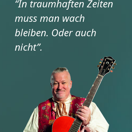
“In traumhaften Zeiten
muss man wach
bleiben. Oder auch
nicht”.