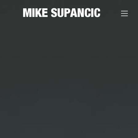
MIKE SUPANCIC