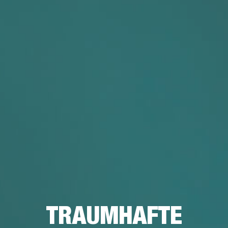
TRAUMHAFTE