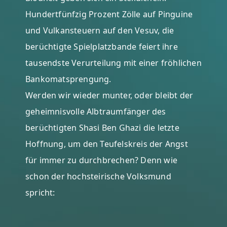
Hundertfünfzig Prozent Zölle auf Pinguine
und Vulkansteuern auf den Vesuv, die
berüchtigte Spielplatzbande feiert ihre
tausendste Verurteilung mit einer fröhlichen
Bankomatsprengung.
Werden wir wieder munter, oder bleibt der
geheimnisvolle Albtraumfänger des
berüchtigten Shasi Ben Ghazi die letzte
Hoffnung, um den Teufelskreis der Angst
für immer zu durchbrechen? Denn wie
schon der hochsteirische Volksmund
spricht: