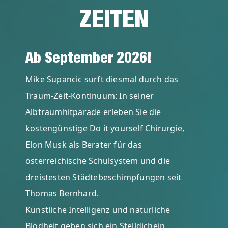
ZEITEN
Ab September 2026!
Mike Supancic surft diesmal durch das
Traum-Zeit-Kontinuum: In seiner
Albtraumhitparade erleben Sie die
kostengünstige Do it yourself Chirurgie,
Elon Musk als Berater für das
österreichische Schulsystem und die
dreistesten Städtebeschimpfungen seit
Thomas Bernhard.
Künstliche Intelligenz und natürliche
Blödheit geben sich ein Stelldichein.