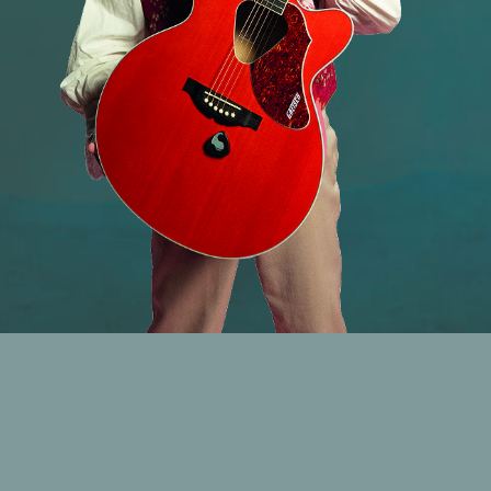
Nächste Termine