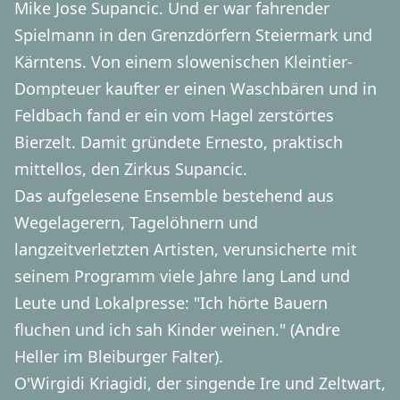
Mike Jose Supancic. Und er war fahrender
Spielmann in den Grenzdörfern Steiermark und
Kärntens. Von einem slowenischen Kleintier-
Dompteuer kaufter er einen Waschbären und in
Feldbach fand er ein vom Hagel zerstörtes
Bierzelt. Damit gründete Ernesto, praktisch
mittellos, den Zirkus Supancic.
Das aufgelesene Ensemble bestehend aus
Wegelagerern, Tagelöhnern und
langzeitverletzten Artisten, verunsicherte mit
seinem Programm viele Jahre lang Land und
Leute und Lokalpresse: "Ich hörte Bauern
fluchen und ich sah Kinder weinen." (Andre
Heller im Bleiburger Falter).
O'Wirgidi Kriagidi, der singende Ire und Zeltwart,