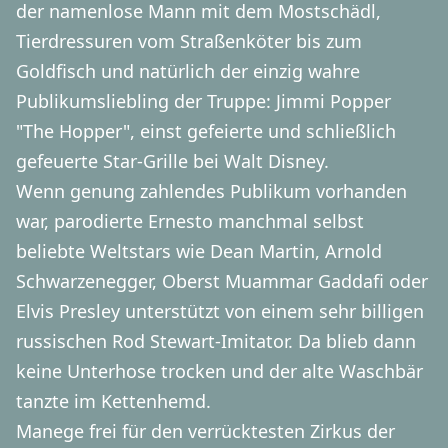
der namenlose Mann mit dem Mostschädl,
Tierdressuren vom Straßenköter bis zum
Goldfisch und natürlich der einzig wahre
Publikumsliebling der Truppe: Jimmi Popper
"The Hopper", einst gefeierte und schließlich
gefeuerte Star-Grille bei Walt Disney.
Wenn genung zahlendes Publikum vorhanden
war, parodierte Ernesto manchmal selbst
beliebte Weltstars wie Dean Martin, Arnold
Schwarzenegger, Oberst Muammar Gaddafi oder
Elvis Presley unterstützt von einem sehr billigen
russischen Rod Stewart-Imitator. Da blieb dann
keine Unterhose trocken und der alte Waschbär
tanzte im Kettenhemd.
Manege frei für den verrücktesten Zirkus der