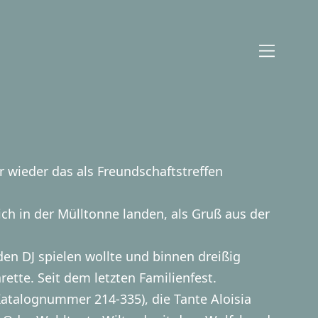
 wieder das als Freundschaftstreffen
ch in der Mülltonne landen, als Gruß aus der
en DJ spielen wollte und binnen dreißig
rette. Seit dem letzten Familienfest.
atalognummer 214-335), die Tante Aloisia